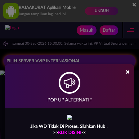
×
RAJAAKURAT Aplikasi Mobile
UNDUH
Jangan tampilkan lagi hari ini
Masuk
Daftar
15.00.00 sampai 30-Sep-2026 15.00.00. Selama waktu ini, PP Virtual Sports permain
×
POP UP ALTERNATIF
Jika WD Tidak Di Proses, Silahkan Hub :
JACKPOT
PLAY
>>
KLIK DISINI
<<