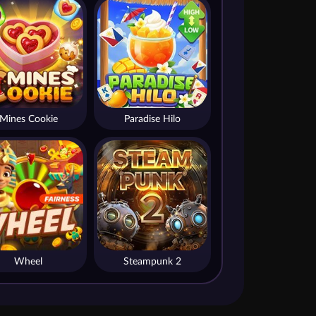
Mines Cookie
Paradise Hilo
Wheel
Steampunk 2