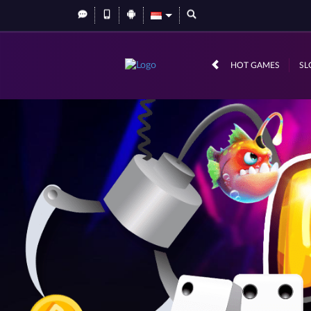
HOT GAMES
SL