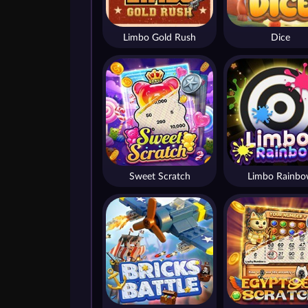
Limbo Gold Rush
Dice
Sweet Scratch
Limbo Rainb