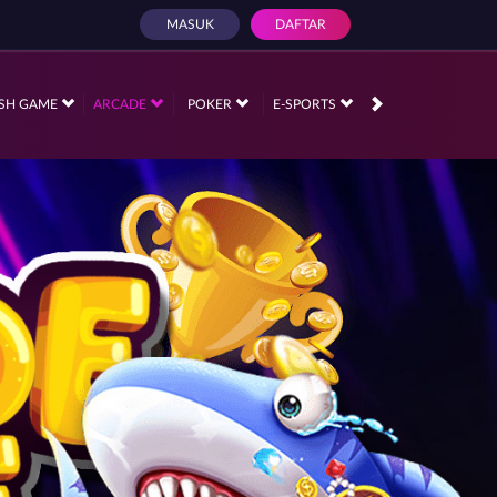
MASUK
DAFTAR
SH GAME
ARCADE
POKER
E-SPORTS
SABUNG AYAM