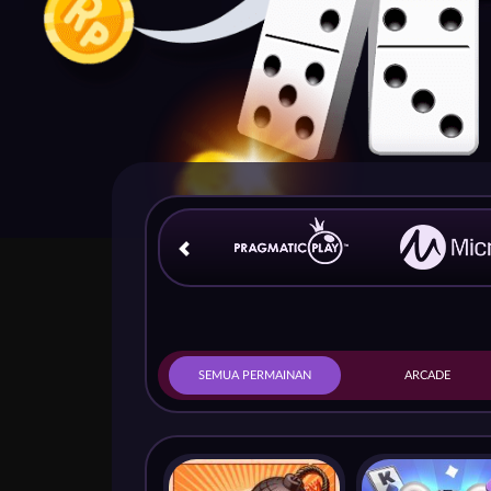
SEMUA PERMAINAN
ARCADE