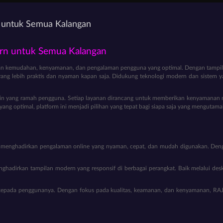
 untuk Semua Kalangan
rn untuk Semua Kalangan
n kemudahan, kenyamanan, dan pengalaman pengguna yang optimal. Dengan tampilan 
ng lebih praktis dan nyaman kapan saja. Didukung teknologi modern dan sistem y
n yang ramah pengguna. Setiap layanan dirancang untuk memberikan kenyamanan m
 yang optimal, platform ini menjadi pilihan yang tepat bagi siapa saja yang menguta
enghadirkan pengalaman online yang nyaman, cepat, dan mudah digunakan. Dengan t
dirkan tampilan modern yang responsif di berbagai perangkat. Baik melalui des
k kepada penggunanya. Dengan fokus pada kualitas, keamanan, dan kenyamanan, RAJ