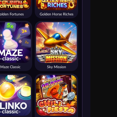
olden Fortunes
Golden Horse Riches
Maze Classic
Sky Mission