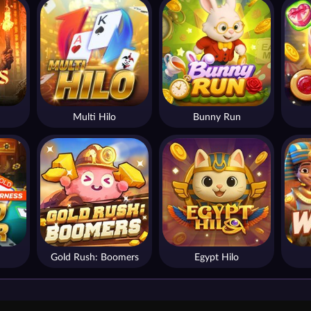
Multi Hilo
Bunny Run
Gold Rush: Boomers
Egypt Hilo