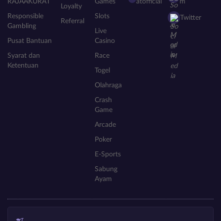
RAJAAKURAT
Games
atofficial
m
Loyalty
Responsible
Slots
Twitter
Referral
Gambling
Live
Pusat Bantuan
Casino
Syarat dan
Race
Ketentuan
Togel
Olahraga
Crash
Game
Arcade
Poker
E-Sports
Sabung
Ayam