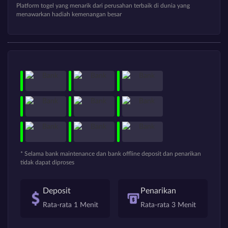
Platform togel yang menarik dari perusahan terbaik di dunia yang
menawarkan hadiah kemenangan besar
* Selama bank maintenance dan bank offline deposit dan penarikan
tidak dapat diproses
Deposit
Penarikan
Rata-rata 1 Menit
Rata-rata 3 Menit