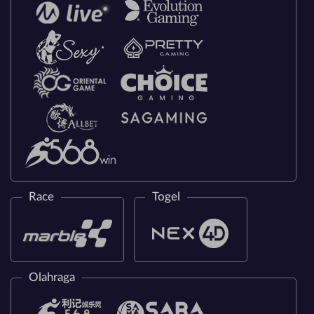
Race
Togel
Olahraga