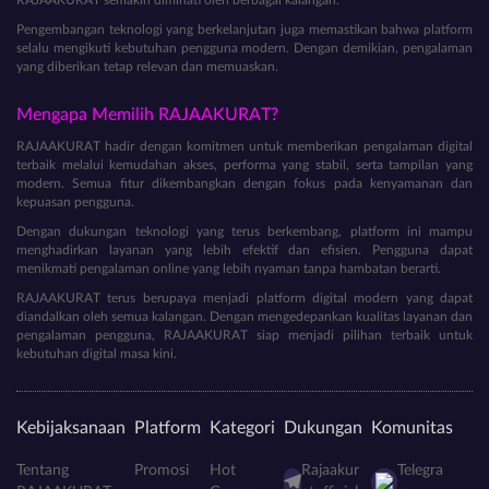
RAJAAKURAT semakin diminati oleh berbagai kalangan.
Pengembangan teknologi yang berkelanjutan juga memastikan bahwa platform
selalu mengikuti kebutuhan pengguna modern. Dengan demikian, pengalaman
yang diberikan tetap relevan dan memuaskan.
Mengapa Memilih RAJAAKURAT?
RAJAAKURAT hadir dengan komitmen untuk memberikan pengalaman digital
terbaik melalui kemudahan akses, performa yang stabil, serta tampilan yang
modern. Semua fitur dikembangkan dengan fokus pada kenyamanan dan
kepuasan pengguna.
Dengan dukungan teknologi yang terus berkembang, platform ini mampu
menghadirkan layanan yang lebih efektif dan efisien. Pengguna dapat
menikmati pengalaman online yang lebih nyaman tanpa hambatan berarti.
RAJAAKURAT terus berupaya menjadi platform digital modern yang dapat
diandalkan oleh semua kalangan. Dengan mengedepankan kualitas layanan dan
pengalaman pengguna, RAJAAKURAT siap menjadi pilihan terbaik untuk
kebutuhan digital masa kini.
Kebijaksanaan
Platform
Kategori
Dukungan
Komunitas
Tentang
Promosi
Hot
Rajaakur
Telegra