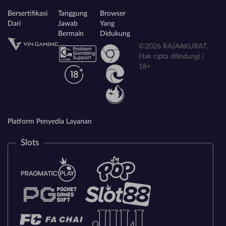
Bersertifikasi
Tanggung
Browser
Dari
Jawab
Yang
Bermain
Didukung
©2026 RAJAAKURAT.
Hak cipta dilindungi |
18+
Platform Penyedia Layanan
Slots