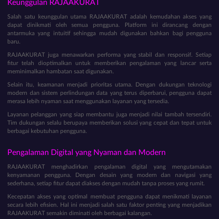
Keunggulan RAJAAKURAT
Salah satu keunggulan utama RAJAAKURAT adalah kemudahan akses yang
dapat dinikmati oleh semua pengguna. Platform ini dirancang dengan
antarmuka yang intuitif sehingga mudah digunakan bahkan bagi pengguna
baru.
RAJAAKURAT juga menawarkan performa yang stabil dan responsif. Setiap
fitur telah dioptimalkan untuk memberikan pengalaman yang lancar serta
meminimalkan hambatan saat digunakan.
Selain itu, keamanan menjadi prioritas utama. Dengan dukungan teknologi
modern dan sistem perlindungan data yang terus diperbarui, pengguna dapat
merasa lebih nyaman saat menggunakan layanan yang tersedia.
Layanan pelanggan yang siap membantu juga menjadi nilai tambah tersendiri.
Tim dukungan selalu berupaya memberikan solusi yang cepat dan tepat untuk
berbagai kebutuhan pengguna.
Pengalaman Digital yang Nyaman dan Modern
RAJAAKURAT menghadirkan pengalaman digital yang mengutamakan
kenyamanan pengguna. Dengan desain yang modern dan navigasi yang
sederhana, setiap fitur dapat diakses dengan mudah tanpa proses yang rumit.
Kecepatan akses yang optimal membuat pengguna dapat menikmati layanan
secara lebih efisien. Hal ini menjadi salah satu faktor penting yang menjadikan
RAJAAKURAT semakin diminati oleh berbagai kalangan.