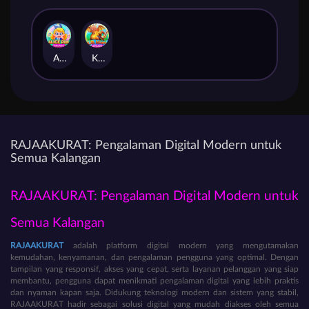
Alice Run
K.O. Island
RAJAAKURAT: Pengalaman Digital Modern untuk
Semua Kalangan
RAJAAKURAT: Pengalaman Digital Modern untuk
Semua Kalangan
RAJAAKURAT
adalah platform digital modern yang mengutamakan
kemudahan, kenyamanan, dan pengalaman pengguna yang optimal. Dengan
tampilan yang responsif, akses yang cepat, serta layanan pelanggan yang siap
membantu, pengguna dapat menikmati pengalaman digital yang lebih praktis
dan nyaman kapan saja. Didukung teknologi modern dan sistem yang stabil,
RAJAAKURAT hadir sebagai solusi digital yang mudah diakses oleh semua