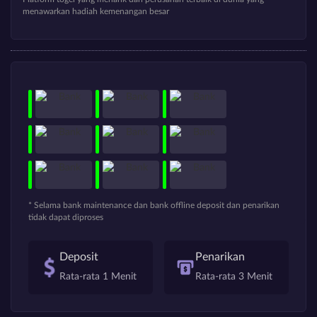
menawarkan hadiah kemenangan besar
* Selama bank maintenance dan bank offline deposit dan penarikan
tidak dapat diproses
Deposit
Penarikan
Rata-rata 1 Menit
Rata-rata 3 Menit